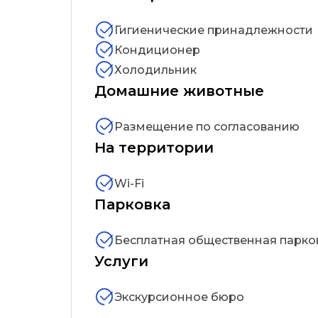
Гигиенические принадлежности
Кондиционер
Холодильник
Домашние животные
Размещение по согласованию
На территории
Wi-Fi
Парковка
Услуги
Экскурсионное бюро