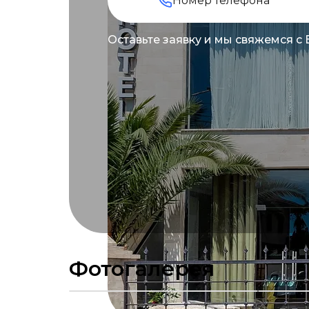
Оставьте заявку и мы свяжемся с
Фотогалерея