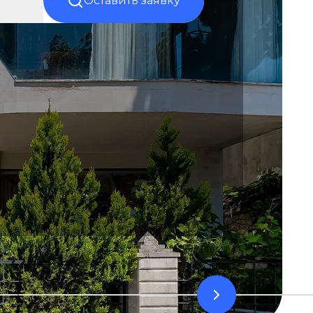
Оставить заявку